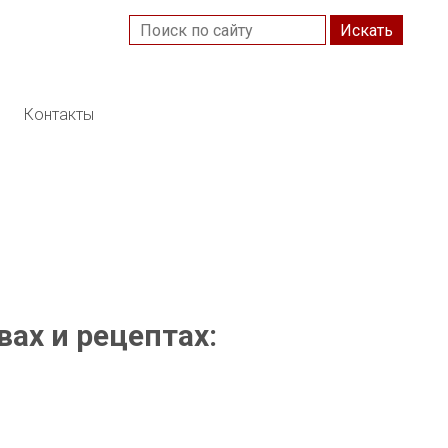
Контакты
ах и рецептах: