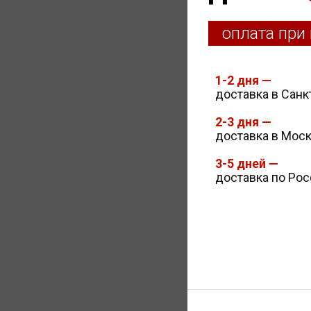
оплата при
1-2 дня —
доставка в Санк
2-3 дня —
доставка в Мос
3-5 дней —
доставка по Ро