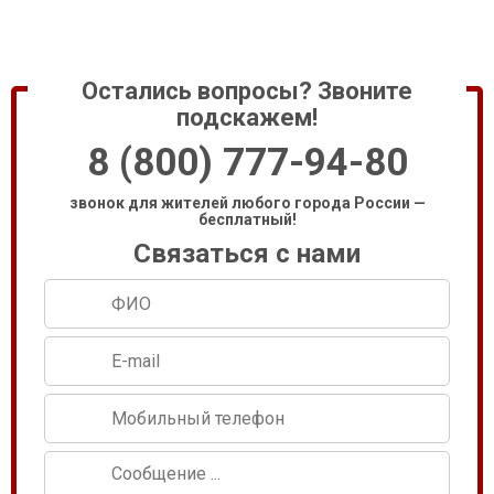
Остались вопросы? Звоните
подскажем!
8 (800) 777-94-80
звонок для жителей любого города России —
бесплатный!
Связаться с нами