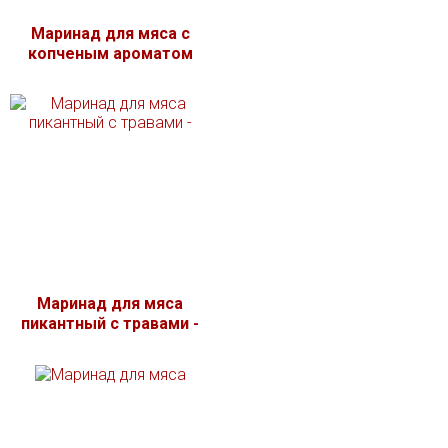
Маринад для мяса с
копченым ароматом
Маринад для мяса
пикантный с травами -