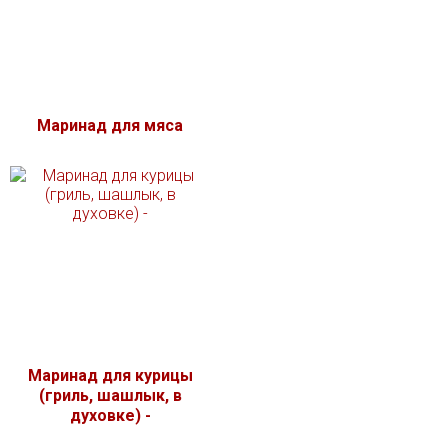
Маринад для мяса
Маринад для курицы
(гриль, шашлык, в
духовке) -