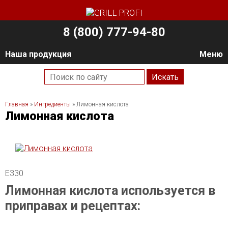
8 (800) 777-94-80
Наша продукция
Меню
Главная
»
Ингредиенты
»
Лимонная кислота
Лимонная кислота
E330
Лимонная кислота используется в
приправах и рецептах: